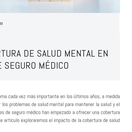
23
RTURA DE SALUD MENTAL EN
E SEGURO MÉDICO
tema cada vez más importante en los últimos años, a medida
 los problemas de salud mental para mantener la salud y el
es de seguro médico han empezado a ofrecer una cobertura
e artículo exploraremos el impacto de la cobertura de salud