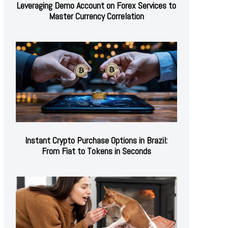
Leveraging Demo Account on Forex Services to
Master Currency Correlation
Instant Crypto Purchase Options in Brazil:
From Fiat to Tokens in Seconds