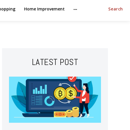
hopping
Home Improvement
Search
LATEST POST