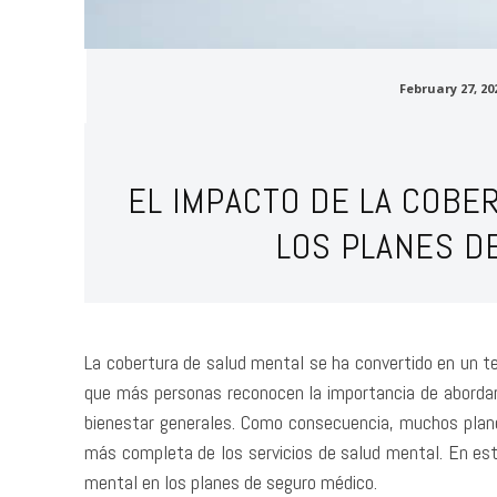
February 27, 20
EL IMPACTO DE LA COBE
LOS PLANES D
La cobertura de salud mental se ha convertido en un 
que más personas reconocen la importancia de abordar
bienestar generales. Como consecuencia, muchos plan
más completa de los servicios de salud mental. En est
mental en los planes de seguro médico.