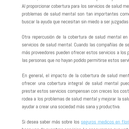
Al proporcionar cobertura para los servicios de salud 
problemas de salud mental son tan importantes como
buscar la ayuda que necesitan sin miedo a ser juzgadas 
Otra repercusión de la cobertura de salud mental en 
servicios de salud mental. Cuando las compañías de se
más proveedores pueden ofrecer estos servicios a los 
las personas que no hayan podido permitirse estos servi
En general, el impacto de la cobertura de salud ment
ofrecer una cobertura integral de salud mental pued
prestar estos servicios compensan con creces los coste
rodea a los problemas de salud mental y mejorar la sal
ayudar a crear una sociedad más sana y productiva.
Si desea saber más sobre los
seguros medicos en flor