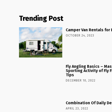
Trending Post
Camper Van Rentals for 
OCTOBER 24, 2023
Fly Angling Basics – Ma
Sporting Activity of Fly
Tips
DECEMBER 10, 2022
Combination Of Daily De
APRIL 23, 2022