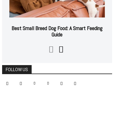
Best Small Breed Dog Food: A Smart Feeding
Guide
FOLLOW US