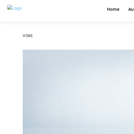
Home
Au
HOME